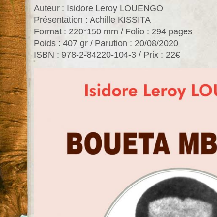
Auteur : Isidore Leroy LOUENGO
Présentation : Achille KISSITA
Format : 220*150 mm / Folio : 294 pages
Poids : 407 gr / Parution : 20/08/2020
ISBN : 978-2-84220-104-3 / Prix : 22€