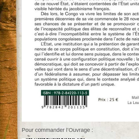
Pour commander l’Ouvrage :