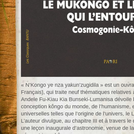
« N’Kongo ye nza yakun’zugidila » est un ouvra
Français), qui traite neuf thématiques relatives à
Andele Fu-Kiau Kia Bunseki-Lumanisa dévoile l
conception kôngo du monde, de l’humanisme, e
universelles telles que l’origine de l’univers, le
L’auteur divulgue, au chapitre III et à travers 
une leçon inaugurale d’astronomie, venue de la 