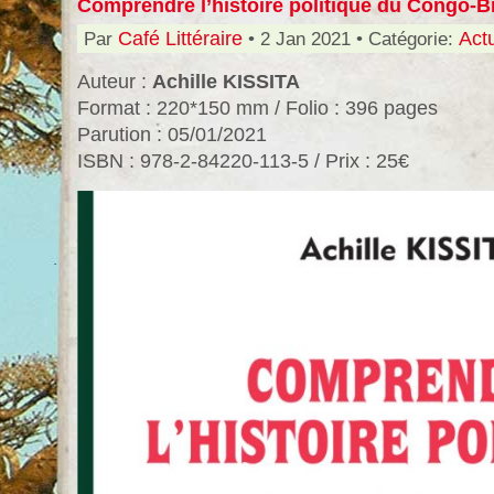
Comprendre l’histoire politique du Congo-Br
Par
Café Littéraire
• 2 Jan 2021 • Catégorie:
Actu
Auteur :
Achille KISSITA
Format : 220*150 mm / Folio : 396 pages
Parution : 05/01/2021
ISBN : 978-2-84220-113-5 / Prix : 25€