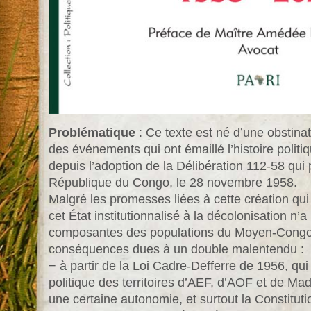
Problématique
: Ce texte est né d’une obstinat
des événements qui ont émaillé l’histoire polit
depuis l’adoption de la Délibération 112-58 qui p
République du Congo, le 28 novembre 1958.
Malgré les promesses liées à cette création qui 
cet État institutionnalisé à la décolonisation n’
composantes des populations du Moyen-Congo de
conséquences dues à un double malentendu :
− à partir de la Loi Cadre-Defferre de 1956, qui 
politique des territoires d’AEF, d’AOF et de Ma
une certaine autonomie, et surtout la Constitut