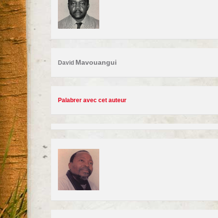
Mavouangui
David
Palabrer avec cet auteur