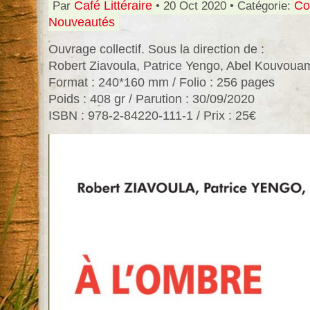
Par
Café Littéraire
• 20 Oct 2020 • Catégorie:
Co
Nouveautés
Ouvrage collectif. Sous la direction de :
Robert Ziavoula, Patrice Yengo, Abel Kouvoua
Format : 240*160 mm / Folio : 256 pages
Poids : 408 gr / Parution : 30/09/2020
ISBN : 978-2-84220-111-1 / Prix : 25€