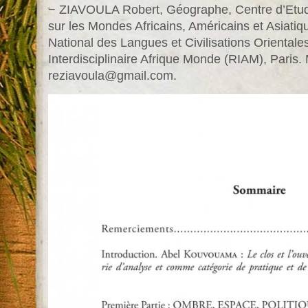
− ZIAVOULA Robert, Géographe, Centre d’Etud
sur les Mondes Africains, Américains et Asiatiq
National des Langues et Civilisations Orienta
Interdisciplinaire Afrique Monde (RIAM), Paris. 
reziavoula@gmail.com.