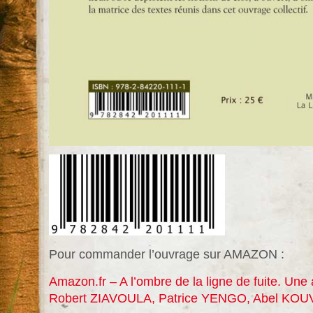
Pour commander l’ouvrage sur AMAZON :
Amazon.fr – A l’ombre de la ligne de fuite. Une 
Robert ZIAVOULA, Patrice YENGO, Abel KOU