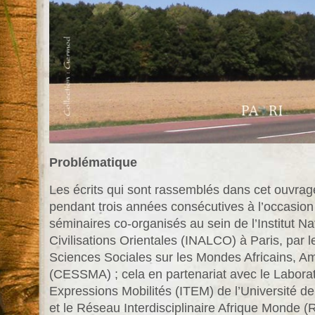
Problématique
Les écrits qui sont rassemblés dans cet ouvrag
pendant trois années consécutives à l’occasion
séminaires co-organisés au sein de l’Institut N
Civilisations Orientales (INALCO) à Paris, par 
Sciences Sociales sur les Mondes Africains, Am
(CESSMA) ; cela en partenariat avec le Laboratoi
Expressions Mobilités (ITEM) de l’Université d
et le Réseau Interdisciplinaire Afrique Monde (