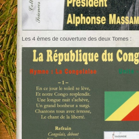
Les 4 èmes de couverture des deux Tomes :