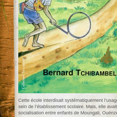
Cette école interdisait systématiquement l’usag
sein de l’établissement scolaire. Mais, elle avai
socialisation entre enfants de Moungali, Ouén