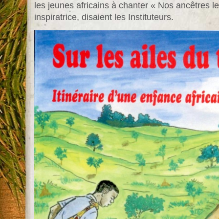
les jeunes africains à chanter « Nos ancêtres l
inspiratrice, disaient les Instituteurs.