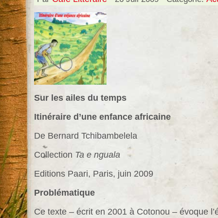
Sur les ailes du temps
Itinéraire d’une enfance africaine
De Bernard Tchibambelela
Collection
Ta e nguala
Editions Paari, Paris, juin 2009
Problématique
Ce texte – écrit en 2001 à Cotonou – évoque l’éc