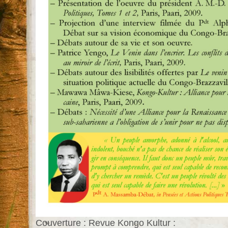
Couverture : Revue Kongo Kultur :