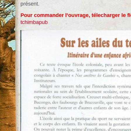
présent.
Pour commander l’ouvrage, télecharger le f
tchimbapub