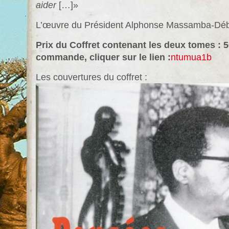
aider
[…]»
L’œuvre du Président Alphonse Massamba-Débat
Prix du Coffret contenant les deux tomes :
commande, cliquer sur le lien :
ntumua1b
Les couvertures du coffret :