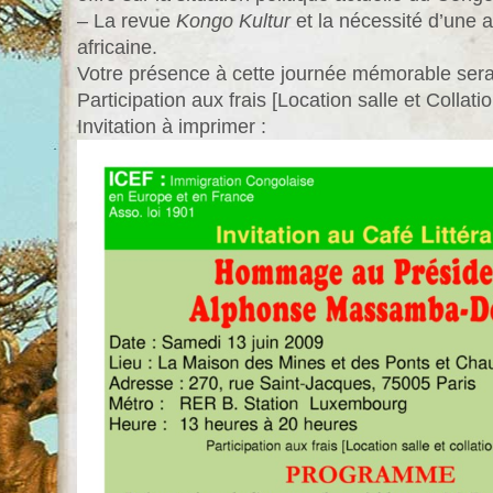
– La revue
Kongo Kultur
et la nécessité d’une 
africaine.
Votre présence à cette journée mémorable sera
Participation aux frais [Location salle et Collatio
Invitation à imprimer :